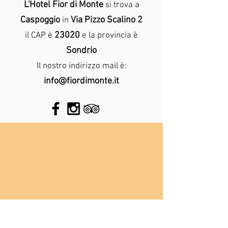
L'Hotel Fior di Monte
si trova a
Caspoggio
Via Pizzo Scalino 2
in
23020
il CAP è
e la provincia è
Sondrio
Il nostro indirizzo mail è:
info@fiordimonte.it