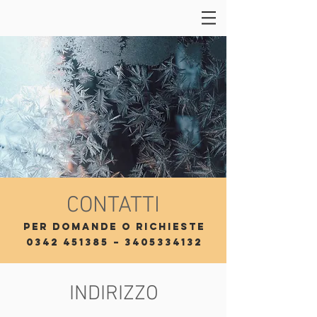
CONTATTI
PER DOMANDE O RICHIESTE
0342 451385
–
3405334132
INDIRIZZO